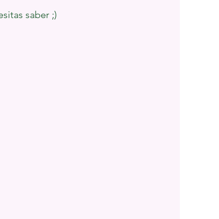
itas saber ;)