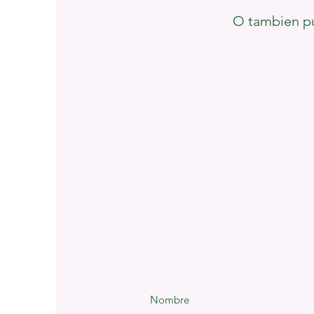
O tambien pu