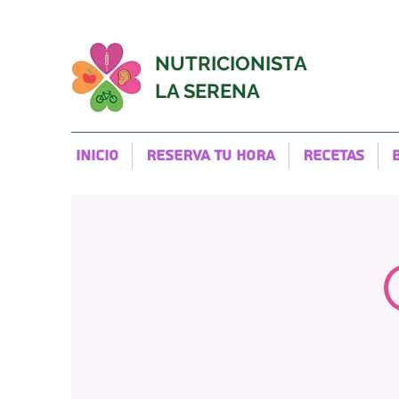
NUTRICIONISTA
LA SERENA
Inicio
RESERVA TU HORA
Recetas