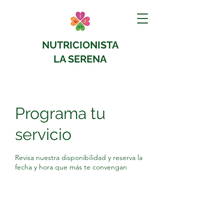
NUTRICIONISTA
LA SERENA
Programa tu
servicio
Revisa nuestra disponibilidad y reserva la
fecha y hora que más te convengan