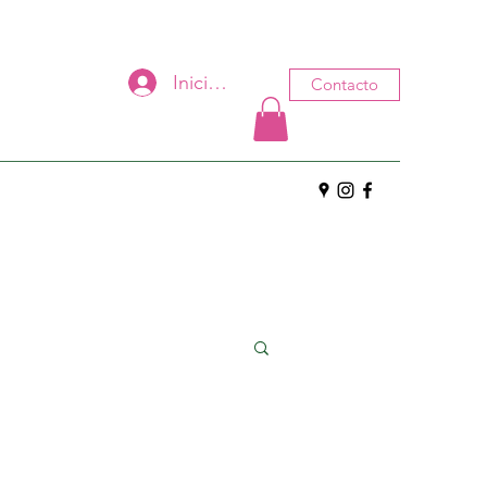
Iniciar sesión
Contacto