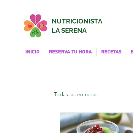
NUTRICIONISTA
LA SERENA
Inicio
RESERVA TU HORA
Recetas
Todas las entradas