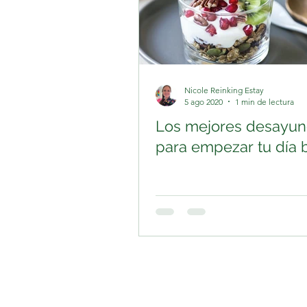
Nicole Reinking Estay
5 ago 2020
1 min de lectura
Los mejores desayun
para empezar tu día 