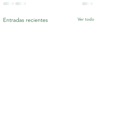
Ver todo
Entradas recientes