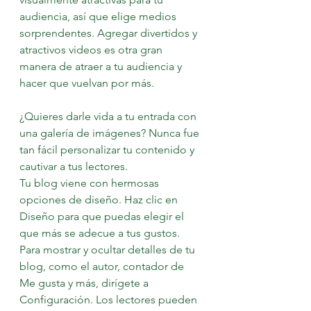
audiencia, así que elige medios 
sorprendentes. Agregar divertidos y 
atractivos videos es otra gran 
manera de atraer a tu audiencia y 
hacer que vuelvan por más. 
¿Quieres darle vida a tu entrada con 
una galería de imágenes? Nunca fue 
tan fácil personalizar tu contenido y 
cautivar a tus lectores. 
Tu blog viene con hermosas 
opciones de diseño. Haz clic en 
Diseño para que puedas elegir el 
que más se adecue a tus gustos. 
Para mostrar y ocultar detalles de tu 
blog, como el autor, contador de 
Me gusta y más, dirígete a 
Configuración. Los lectores pueden 