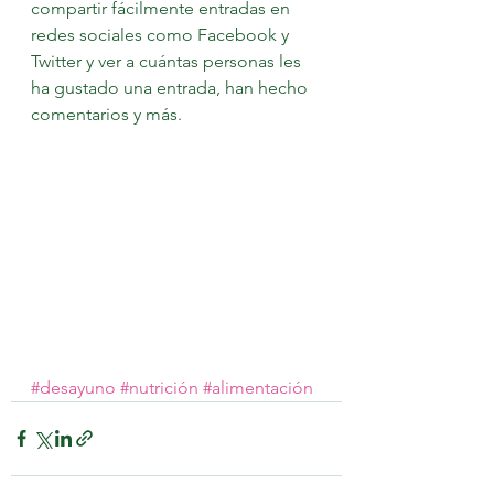
compartir fácilmente entradas en 
redes sociales como Facebook y 
Twitter y ver a cuántas personas les 
ha gustado una entrada, han hecho 
comentarios y más.
#desayuno
#nutrición
#alimentación